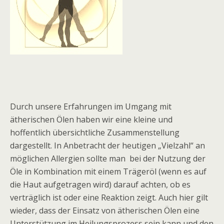
Durch unsere Erfahrungen im Umgang mit
ätherischen Ölen haben wir eine kleine und
hoffentlich übersichtliche Zusammenstellung
dargestellt. In Anbetracht der heutigen „Vielzahl“ an
möglichen Allergien sollte man bei der Nutzung der
Öle in Kombination mit einem Trägeröl (wenn es auf
die Haut aufgetragen wird) darauf achten, ob es
verträglich ist oder eine Reaktion zeigt. Auch hier gilt
wieder, dass der Einsatz von ätherischen Ölen eine
Unterstützung im Heilungsprozess sein kann und den