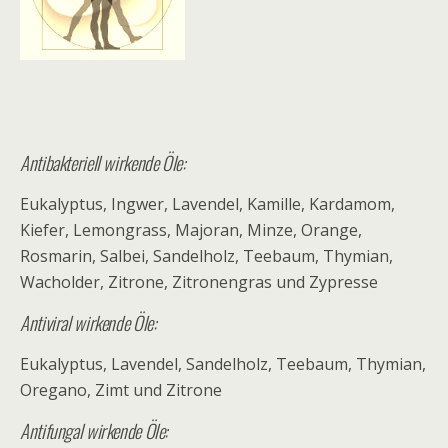
Antibakteriell wirkende Öle:
Eukalyptus, Ingwer, Lavendel, Kamille, Kardamom,
Kiefer, Lemongrass, Majoran, Minze, Orange,
Rosmarin, Salbei, Sandelholz, Teebaum, Thymian,
Wacholder, Zitrone, Zitronengras und Zypresse
Antiviral wirkende Öle:
Eukalyptus, Lavendel, Sandelholz, Teebaum, Thymian,
Oregano, Zimt und Zitrone
Antifungal wirkende Öle: