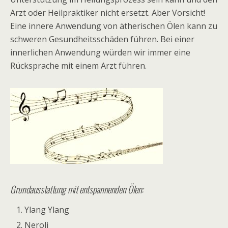
Arzt oder Heilpraktiker nicht ersetzt. Aber Vorsicht!
Eine innere Anwendung von ätherischen Ölen kann zu
schweren Gesundheitsschäden führen. Bei einer
innerlichen Anwendung würden wir immer eine
Rücksprache mit einem Arzt führen.
Grundausstattung mit entspannenden Ölen:
Ylang Ylang
Neroli