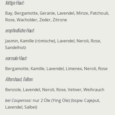
fettige Haut:
Bay, Bergamotte, Geranie, Lavendel, Minze, Patchouli,
Rose, Wacholder, Zeder, Zitrone
empfindliche Haut:
Jasmin, Kamille (römische), Lavendel, Neroli, Rose,
Sandelholz
normale Haut:
Bergamotte, Kamille, Lavendel, Limenex, Neroli, Rose
Altershaut, Falten:
Benzole, Lavendel, Neroli, Rose, Vetiver, Weihrauch
bei Couperose:
nur 2 Öle (Ying Öle) (bspw. Cajeput,
Lavendel, Salbei)