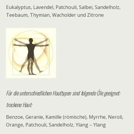
Eukalyptus, Lavendel, Patchouli, Salbei, Sandelholz,
Teebaum, Thymian, Wacholder und Zitrone
Für die unterschiedlichen Hauttypen sind folgende Öle geeignet:
trockene Haut:
Benzoe, Geranie, Kamille (römische), Myrrhe, Neroli,
Orange, Patchouli, Sandelholz, Ylang – Ylang