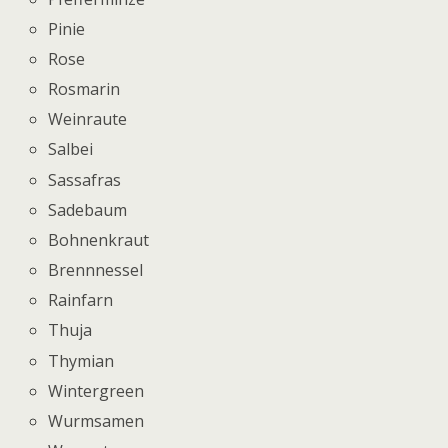
Pinie
Rose
Rosmarin
Weinraute
Salbei
Sassafras
Sadebaum
Bohnenkraut
Brennnessel
Rainfarn
Thuja
Thymian
Wintergreen
Wurmsamen