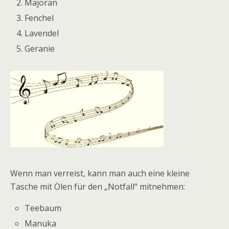
Majoran
Fenchel
Lavendel
Geranie
Wenn man verreist, kann man auch eine kleine
Tasche mit Ölen für den „Notfall“ mitnehmen:
Teebaum
Manuka