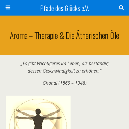
Pfade des Glücks e.V.
Aroma – Therapie & Die Ätherischen Öle
„Es gibt Wichtigeres im Leben, als beständig
dessen Geschwindigkeit zu erhöhen.“
Ghandi (1869 – 1948)