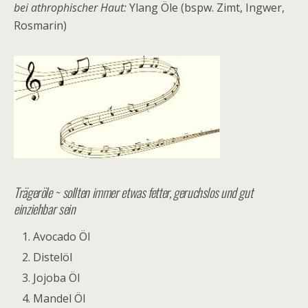
bei athrophischer Haut:
Ylang Öle (bspw. Zimt, Ingwer,
Rosmarin)
Trägeröle ~ sollten immer etwas fetter, geruchslos und gut
einziehbar sein
Avocado Öl
Distelöl
Jojoba Öl
Mandel Öl