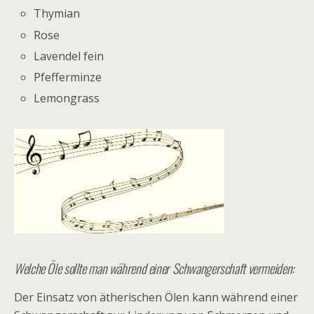
Thymian
Rose
Lavendel fein
Pfefferminze
Lemongrass
Welche Öle sollte man während einer Schwangerschaft vermeiden:
Der Einsatz von ätherischen Ölen kann während einer