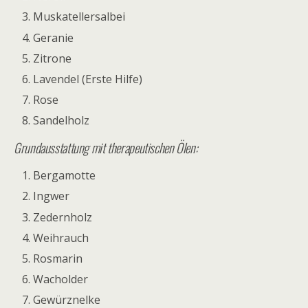
Muskatellersalbei
Geranie
Zitrone
Lavendel (Erste Hilfe)
Rose
Sandelholz
Grundausstattung mit therapeutischen Ölen:
Bergamotte
Ingwer
Zedernholz
Weihrauch
Rosmarin
Wacholder
Gewürznelke