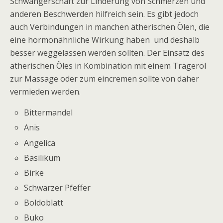
Schwangerschaft zur Linderung von Schmerzen und
anderen Beschwerden hilfreich sein. Es gibt jedoch
auch Verbindungen in manchen ätherischen Ölen, die
eine hormonähnliche Wirkung haben und deshalb
besser weggelassen werden sollten. Der Einsatz des
ätherischen Öles in Kombination mit einem Trägeröl
zur Massage oder zum eincremen sollte von daher
vermieden werden.
Bittermandel
Anis
Angelica
Basilikum
Birke
Schwarzer Pfeffer
Boldoblatt
Buko