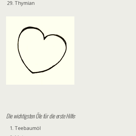
Thymian
Die wichtigsten Öle für die erste Hilfe:
Teebaumöl