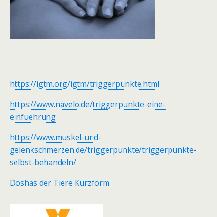
https://igtm.org/igtm/triggerpunkte.html
https://www.navelo.de/triggerpunkte-eine-
einfuehrung
https://www.muskel-und-
gelenkschmerzen.de/triggerpunkte/triggerpunkte-
selbst-behandeln/
Doshas der Tiere Kurzform