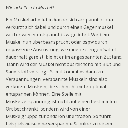
Wie arbeitet ein Muskel?
Ein Muskel arbeitet indem er sich anspannt, d.h. er
verkürzt sich dabei und durch einen Gegenmuskel
wird er wieder entspannt bzw. gedehnt. Wird ein
Muskel nun überbeansprucht oder bspw durch
unpassende Ausrüstung, wie einen zu engen Sattel
dauerhaft gereizt, bleibt er im angespannten Zustand.
Dann wird der Muskel nicht ausreichend mit Blut und
Sauerstoff versorgt. Somit kommt es dann zu
Verspannungen. Verspannte Muskeln sind also
verkürzte Muskeln, die sich nicht mehr optimal
entspannen können. Eine Stelle mit
Muskelverspannung ist nicht auf einen bestimmten
Ort beschränkt, sondern wird von einer
Muskelgruppe zur anderen übertragen. So führt
beispielsweise eine verspannte Schulter zu einem