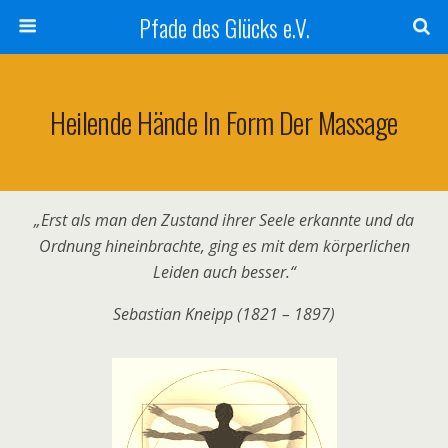
Pfade des Glücks e.V.
Heilende Hände In Form Der Massage
„Erst als man den Zustand ihrer Seele erkannte
und da
Ordnung hineinbrachte,
ging es mit dem körperlichen
Leiden auch besser.“
Sebastian Kneipp (1821 – 1897)