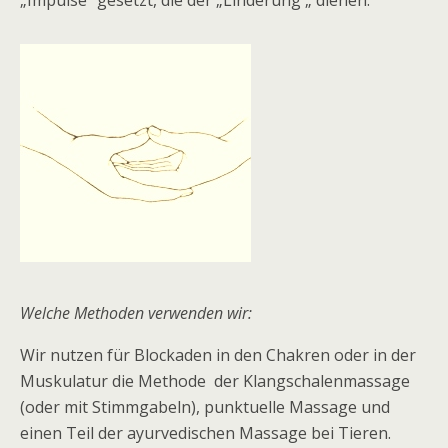
„Impulse“ gesetzt, die der „Linderung „ dienen.
Welche Methoden verwenden wir:
Wir nutzen für Blockaden in den Chakren oder in der
Muskulatur die Methode der Klangschalenmassage
(oder mit Stimmgabeln), punktuelle Massage und
einen Teil der ayurvedischen Massage bei Tieren.