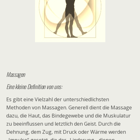
Massagen
Eine kleine Definition von uns:
Es gibt eine Vielzahl der unterschiedlichsten
Methoden von Massagen. Generell dient die Massage
dazu, die Haut, das Bindegewebe und die Muskulatur
zu beeinflussen und letztlich den Geist. Durch die
Dehnung, dem Zug, mit Druck oder Wärme werden