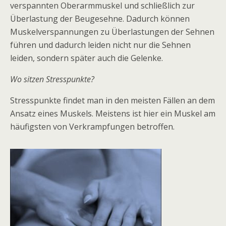
verspannten Oberarmmuskel und schließlich zur
Überlastung der Beugesehne. Dadurch können
Muskelverspannungen zu Überlastungen der Sehnen
führen und dadurch leiden nicht nur die Sehnen
leiden, sondern später auch die Gelenke.
Wo sitzen Stresspunkte?
Stresspunkte findet man in den meisten Fällen an dem
Ansatz eines Muskels. Meistens ist hier ein Muskel am
häufigsten von Verkrampfungen betroffen.