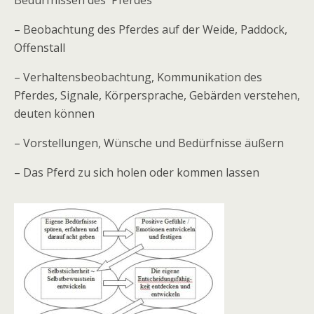
Bedürfnissen des Pferdes
– Beobachtung des Pferdes auf der Weide, Paddock,
Offenstall
– Verhaltensbeobachtung, Kommunikation des
Pferdes, Signale, Körpersprache, Gebärden verstehen,
deuten können
– Vorstellungen, Wünsche und Bedürfnisse äußern
– Das Pferd zu sich holen oder kommen lassen