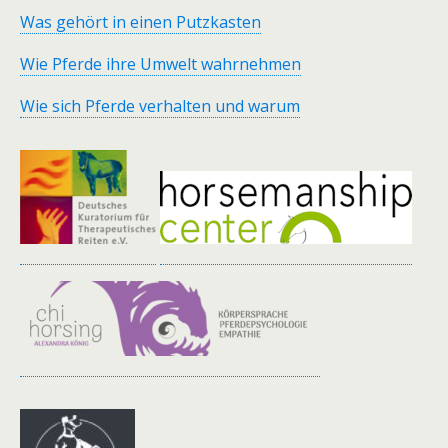
Was gehört in einen Putzkasten
Wie Pferde ihre Umwelt wahrnehmen
Wie sich Pferde verhalten und warum