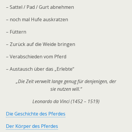
– Sattel / Pad / Gurt abnehmen
– noch mal Hufe auskratzen
– Füttern
– Zurück auf die Weide bringen
– Verabschieden vom Pferd
– Austausch über das „Erlebte“
„Die Zeit verweilt lange genug für denjenigen, der
sie nutzen will.“
Leonardo da Vinci (1452 – 1519)
Die Geschichte des Pferdes
Der Körper des Pferdes