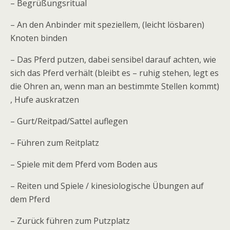
– Begrüßungsritual
– An den Anbinder mit speziellem, (leicht lösbaren)
Knoten binden
– Das Pferd putzen, dabei sensibel darauf achten, wie
sich das Pferd verhält (bleibt es – ruhig stehen, legt es
die Ohren an, wenn man an bestimmte Stellen kommt)
, Hufe auskratzen
– Gurt/Reitpad/Sattel auflegen
– Führen zum Reitplatz
– Spiele mit dem Pferd vom Boden aus
– Reiten und Spiele / kinesiologische Übungen auf
dem Pferd
– Zurück führen zum Putzplatz