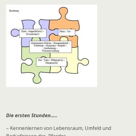
Die ersten Stunden…..
– Kennenlernen von Lebensraum, Umfeld und