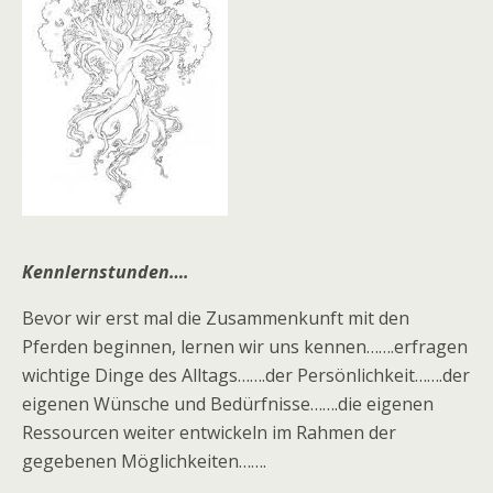
Kennlernstunden….
Bevor wir erst mal die Zusammenkunft mit den
Pferden beginnen, lernen wir uns kennen…….erfragen
wichtige Dinge des Alltags…….der Persönlichkeit…….der
eigenen Wünsche und Bedürfnisse…….die eigenen
Ressourcen weiter entwickeln im Rahmen der
gegebenen Möglichkeiten…….