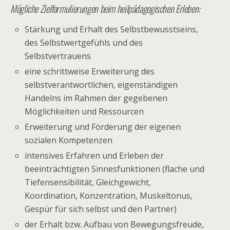
Mögliche Zielformulierungen beim heilpädagogischen Erleben:
Stärkung und Erhalt des Selbstbewusstseins,
des Selbstwertgefühls und des
Selbstvertrauens
eine schrittweise Erweiterung des
selbstverantwortlichen, eigenständigen
Handelns im Rahmen der gegebenen
Möglichkeiten und Ressourcen
Erweiterung und Förderung der eigenen
sozialen Kompetenzen
intensives Erfahren und Erleben der
beeinträchtigten Sinnesfunktionen (flache und
Tiefensensibilität, Gleichgewicht,
Koordination, Konzentration, Muskeltonus,
Gespür für sich selbst und den Partner)
der Erhalt bzw. Aufbau von Bewegungsfreude,