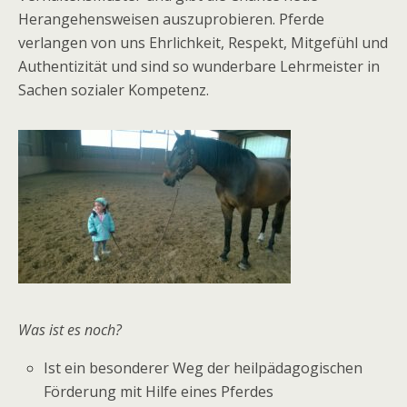
Herangehensweisen auszuprobieren. Pferde
verlangen von uns Ehrlichkeit, Respekt, Mitgefühl und
Authentizität und sind so wunderbare Lehrmeister in
Sachen sozialer Kompetenz.
Was ist es noch?
Ist ein besonderer Weg der heilpädagogischen
Förderung mit Hilfe eines Pferdes