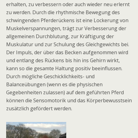
erhalten, zu verbessern oder auch wieder neu erlernt
zu werden. Durch die rhythmische Bewegung des
schwingenden Pferderückens ist eine Lockerung von
Muskelverspannungen, trägt zur Verbesserung der
allgemeinen Durchblutung, zur Kräftigung der
Muskulatur und zur Schulung des Gleichgewichts bei.
Der Impuls, der über das Becken aufgenommen wird
und entlang des Rückens bis hin ins Gehirn wirkt,
kann so die gesamte Haltung positiv beeinflussen.
Durch mögliche Geschicklichkeits- und
Balanceübungen (wenn es die physischen
Gegebenheiten zulassen) auf dem geführten Pferd
können die Sensomotorik und das Körperbewusstsein
zusätzlich gefördert werden.