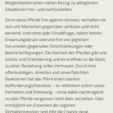
Möglichkeiten einen nahen Bezug zu alltäglichen
Situationen her- und nachzustellen.
Denn wenn Pferde frei agieren können, verhalten sie
sich uns Menschen gegenüber achtsam und nicht
wertend, sind ohne jede Schuldfrage, haben keinen
Erwartungsdruck und sind frei von jeglichen
Vorurteilen gegenüber Einschränkungen oder
Beeinträchtigungen. Die Klarheit des Pferdes gibt uns
Schutz und Orientierung und es eröffnet so die Basis
zu einer Beziehung voller Vertrauen. Durch ihre
offenkundigen, direkten und unverfälschten
Reaktionen hat das Pferd einen starken
Aufforderungscharakter – es reflektiert sofort unser
Verhalten und Stimmung – ohne dabei nachtragend
zu sein. Pferde vergessen nicht aber verzeihen. Dies
ermöglicht ein Erkennen der eigenen
Verhaltensmuster und gibt die Chance neue