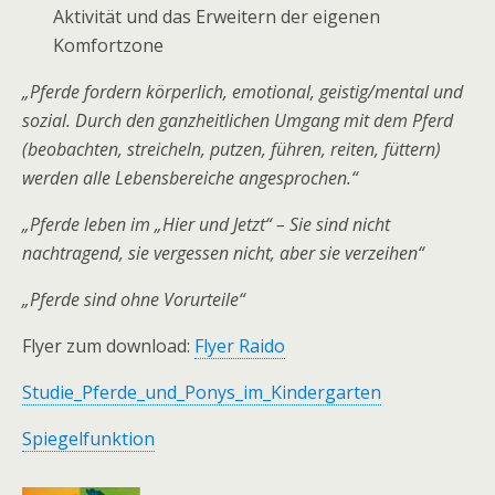
Aktivität und das Erweitern der eigenen
Komfortzone
„Pferde fordern körperlich, emotional, geistig/mental und
sozial. Durch den ganzheitlichen Umgang mit dem Pferd
(beobachten, streicheln, putzen, führen, reiten, füttern)
werden alle Lebensbereiche angesprochen.“
„Pferde leben im „Hier und Jetzt“ – Sie sind nicht
nachtragend, sie vergessen nicht, aber sie verzeihen“
„Pferde sind ohne Vorurteile“
Flyer zum download:
Flyer Raido
Studie_Pferde_und_Ponys_im_Kindergarten
Spiegelfunktion