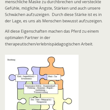
menschliche Maske zu durchbrechen und versteckte
Gefühle, mögliche Ängste, Stärken und auch unsere
Schwächen aufzuzeigen. Durch diese Stärke ist es in
der Lage, es uns als Menschen bewusst aufzuzeigen.
All diese Eigenschaften machen das Pferd zu einem
optimalen Partner in der
therapeutischen/erlebnispädagogischen Arbeit.