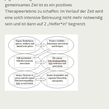
gemeinsames Ziel ist es ein positives
Therapieerlebnis zu schaffen. Im Verlauf der Zeit wird
eine solch intensive Betreuung nicht mehr notwendig
sein und ist dann auf 2 „Helfer*in“ begrenzt.