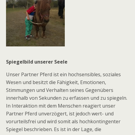
Spiegelbild unserer Seele
Unser Partner Pferd ist ein hochsensibles, soziales
Wesen und besitzt die Fähigkeit, Emotionen,
Stimmungen und Verhalten seines Gegenübers
innerhalb von Sekunden zu erfassen und zu spiegeln.
In Interaktion mit dem Menschen reagiert unser
Partner Pferd unverzögert, ist jedoch wert- und
vorurteilsfrei und wird somit als hochkontingenter
Spiegel beschrieben. Es ist in der Lage, die