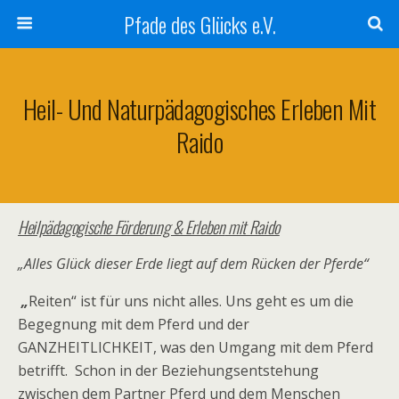
Pfade des Glücks e.V.
Heil- Und Naturpädagogisches Erleben Mit
Raido
Heilpädagogische Förderung & Erleben
mit Raido
„Alles Glück dieser Erde liegt auf dem Rücken der Pferde“
„
Reiten“ ist für uns nicht alles. Uns geht es um die
Begegnung mit dem Pferd und der
GANZHEITLICHKEIT, was den Umgang mit dem Pferd
betrifft. Schon in der Beziehungsentstehung
zwischen dem Partner Pferd und dem Menschen