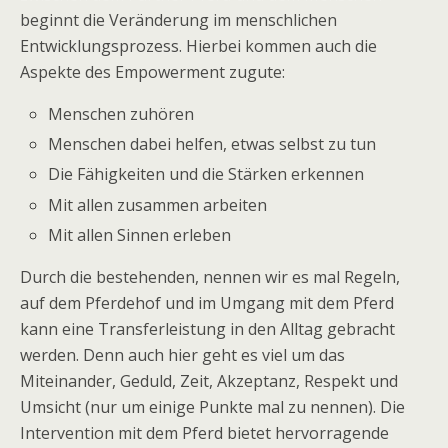
beginnt die Veränderung im menschlichen
Entwicklungsprozess. Hierbei kommen auch die
Aspekte des Empowerment zugute:
Menschen zuhören
Menschen dabei helfen, etwas selbst zu tun
Die Fähigkeiten und die Stärken erkennen
Mit allen zusammen arbeiten
Mit allen Sinnen erleben
Durch die bestehenden, nennen wir es mal Regeln,
auf dem Pferdehof und im Umgang mit dem Pferd
kann eine Transferleistung in den Alltag gebracht
werden. Denn auch hier geht es viel um das
Miteinander, Geduld, Zeit, Akzeptanz, Respekt und
Umsicht (nur um einige Punkte mal zu nennen). Die
Intervention mit dem Pferd bietet hervorragende