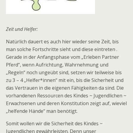
Zeit und Helfer:
Natürlich dauert es auch hier wieder seine Zeit, bis
man solche Fortschritte sieht und diese eintreten .
Gerade in der Anfangsphase vom „Erleben Partner
Pferd“, wenn Aufrichtung, Wahrnehmung und
„Regeln“ noch ungeübt sind, setzen wir teilweise bis
zu 3 – 4 „Helfer*innen“ mit ein, bis die Sicherheit und
das Vertrauen in die eigenen Fähigkeiten da sind. Die
vorhandenen Ressourcen des Kindes ~ Jugendlichen ~
Erwachsenen und deren Konstitution zeigt auf, wieviel
„helfende Hände“ man benötigt.
Somit wollen wir die Sicherheit des Kindes ~
Jugendlichen gewährleisten. Denn unser