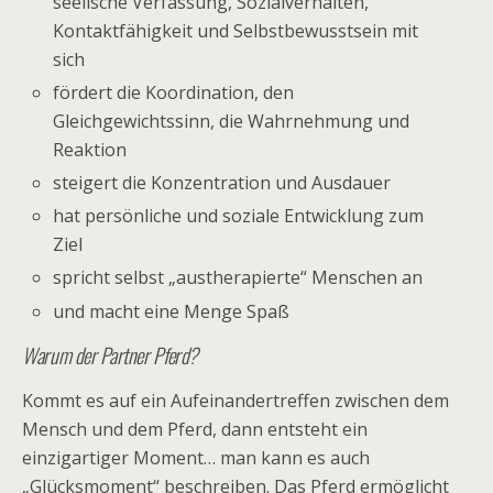
seelische Verfassung, Sozialverhalten,
Kontaktfähigkeit und Selbstbewusstsein mit
sich
fördert die Koordination, den
Gleichgewichtssinn, die Wahrnehmung und
Reaktion
steigert die Konzentration und Ausdauer
hat persönliche und soziale Entwicklung zum
Ziel
spricht selbst „austherapierte“ Menschen an
und macht eine Menge Spaß
Warum der Partner Pferd?
Kommt es auf ein Aufeinandertreffen zwischen dem
Mensch und dem Pferd, dann entsteht ein
einzigartiger Moment… man kann es auch
„Glücksmoment“ beschreiben. Das Pferd ermöglicht