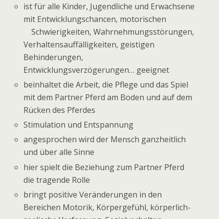
ist für alle Kinder, Jugendliche und Erwachsene
mit Entwicklungschancen, motorischen
Schwierigkeiten, Wahrnehmungsstörungen,
Verhaltensauffälligkeiten, geistigen
Behinderungen,
Entwicklungsverzögerungen… geeignet
beinhaltet die Arbeit, die Pflege und das Spiel
mit dem Partner Pferd am Boden und auf dem
Rücken des Pferdes
Stimulation und Entspannung
angesprochen wird der Mensch ganzheitlich
und über alle Sinne
hier spielt die Beziehung zum Partner Pferd
die tragende Rolle
bringt positive Veränderungen in den
Bereichen Motorik, Körpergefühl, körperlich-