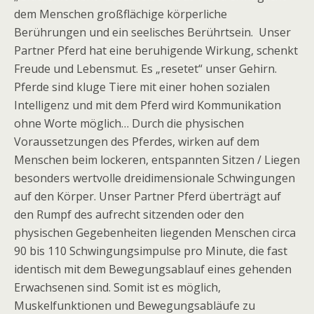
dem Menschen großflächige körperliche
Berührungen und ein seelisches Berührtsein. Unser
Partner Pferd hat eine beruhigende Wirkung, schenkt
Freude und Lebensmut. Es „resetet“ unser Gehirn.
Pferde sind kluge Tiere mit einer hohen sozialen
Intelligenz und mit dem Pferd wird Kommunikation
ohne Worte möglich… Durch die physischen
Voraussetzungen des Pferdes, wirken auf dem
Menschen beim lockeren, entspannten Sitzen / Liegen
besonders wertvolle dreidimensionale Schwingungen
auf den Körper. Unser Partner Pferd überträgt auf
den Rumpf des aufrecht sitzenden oder den
physischen Gegebenheiten liegenden Menschen circa
90 bis 110 Schwingungsimpulse pro Minute, die fast
identisch mit dem Bewegungsablauf eines gehenden
Erwachsenen sind. Somit ist es möglich,
Muskelfunktionen und Bewegungsabläufe zu