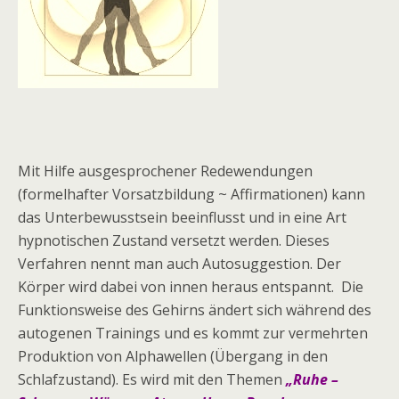
Mit Hilfe ausgesprochener Redewendungen
(formelhafter Vorsatzbildung ~ Affirmationen) kann
das Unterbewusstsein beeinflusst und in eine Art
hypnotischen Zustand versetzt werden. Dieses
Verfahren nennt man auch Autosuggestion. Der
Körper wird dabei von innen heraus entspannt. Die
Funktionsweise des Gehirns ändert sich während des
autogenen Trainings und es kommt zur vermehrten
Produktion von Alphawellen (Übergang in den
Schlafzustand). Es wird mit den Themen
„Ruhe –