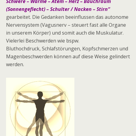
Schwere – Wärme – Atem – Herz – Bauchraum
(Sonnengeflecht) – Schulter / Nacken – Stirn“
gearbeitet. Die Gedanken beeinflussen das autonome
Nervensystem (Vagusnerv – steuert fast alle Organe
in unserem Körper) und somit auch die Muskulatur.
Vielerlei Beschwerden wie bspw.
Bluthochdruck, Schlafstörungen, Kopfschmerzen und
Magenbeschwerden können auf diese Weise gelindert
werden.