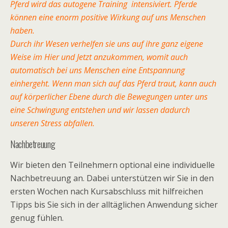
Pferd wird das autogene Training intensiviert. Pferde
können eine enorm positive Wirkung auf uns Menschen
haben.
Durch ihr Wesen verhelfen sie uns auf ihre ganz eigene
Weise im Hier und Jetzt anzukommen, womit auch
automatisch bei uns Menschen eine Entspannung
einhergeht. Wenn man sich auf das Pferd traut, kann auch
auf körperlicher Ebene durch die Bewegungen unter uns
eine Schwingung entstehen und wir lassen dadurch
unseren Stress abfallen.
Nachbetreuung
Wir bieten den Teilnehmern optional eine individuelle
Nachbetreuung an. Dabei unterstützen wir Sie in den
ersten Wochen nach Kursabschluss mit hilfreichen
Tipps bis Sie sich in der alltäglichen Anwendung sicher
genug fühlen.