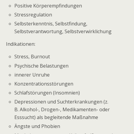
Positive Körperempfindungen
Stressregulation
Selbsterkenntnis, Selbstfindung,
Selbstverantwortung, Selbstverwirklichung
Indikationen:
Stress, Burnout
Psychische Belastungen
innerer Unruhe
Konzentrationsstörungen
Schlafstörungen (Insomnien)
Depressionen und Suchterkrankungen (z.
B. Alkohol-, Drogen-, Medikamenten- oder
Esssucht) als begleitende Maßnahme
Ängste und Phobien