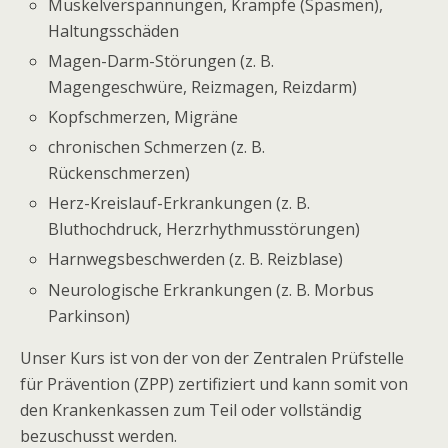
Muskelverspannungen, Krämpfe (Spasmen),
Haltungsschäden
Magen-Darm-Störungen (z. B.
Magengeschwüre, Reizmagen, Reizdarm)
Kopfschmerzen, Migräne
chronischen Schmerzen (z. B.
Rückenschmerzen)
Herz-Kreislauf-Erkrankungen (z. B.
Bluthochdruck, Herzrhythmusstörungen)
Harnwegsbeschwerden (z. B. Reizblase)
Neurologische Erkrankungen (z. B. Morbus
Parkinson)
Unser Kurs ist von der von der Zentralen Prüfstelle
für Prävention (ZPP) zertifiziert und kann somit von
den Krankenkassen zum Teil oder vollständig
bezuschusst werden.