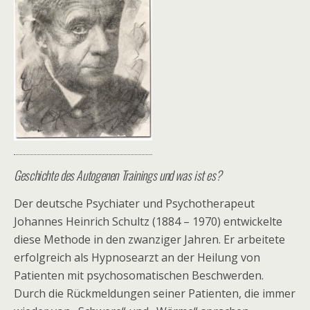
Geschichte des Autogenen Trainings und was ist es?
Der deutsche Psychiater und Psychotherapeut
Johannes Heinrich Schultz (1884 – 1970) entwickelte
diese Methode in den zwanziger Jahren. Er arbeitete
erfolgreich als Hypnosearzt an der Heilung von
Patienten mit psychosomatischen Beschwerden.
Durch die Rückmeldungen seiner Patienten, die immer