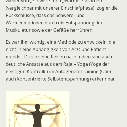
wieder von „Schwere“ und „Wärme“ sprachen
(vergleichbar mit unserer Einschlafphase), zog er die
Rückschlüsse, dass das Schwere- und
Wärmeempfinden durch die Entspannung der
Muskulatur sowie der Gefäße herrühren.
Es war ihm wichtig, eine Methode zu entwickeln, die
nicht in eine Abhängigkeit von Arzt und Patient
mündet. Durch seine Reisen nach Indien sind auch
deutliche Ansätze aus dem Raja – Yoga (Yoga der
geistigen Kontrolle) im Autogenen Training (Oder
auch konzentrierte Selbstentspannung) erkennbar.