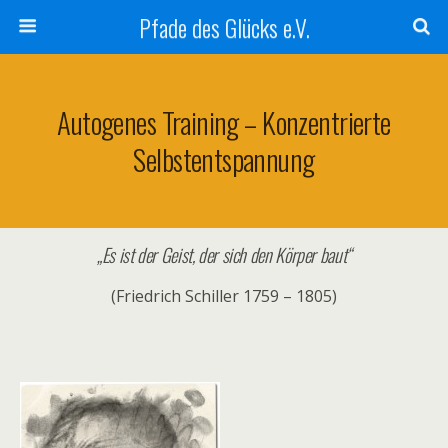
Pfade des Glücks e.V.
Autogenes Training – Konzentrierte
Selbstentspannung
„Es ist der Geist, der sich den Körper baut“
(Friedrich Schiller 1759 – 1805)