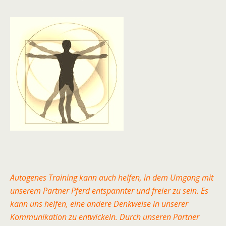
Autogenes Training kann auch helfen, in dem Umgang mit
unserem Partner Pferd entspannter und freier zu sein. Es
kann uns helfen, eine andere Denkweise in unserer
Kommunikation zu entwickeln. Durch unseren Partner