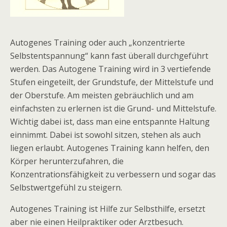
Autogenes Training oder auch „konzentrierte
Selbstentspannung“ kann fast überall durchgeführt
werden. Das Autogene Training wird in 3 vertiefende
Stufen eingeteilt, der Grundstufe, der Mittelstufe und
der Oberstufe. Am meisten gebräuchlich und am
einfachsten zu erlernen ist die Grund- und Mittelstufe.
Wichtig dabei ist, dass man eine entspannte Haltung
einnimmt. Dabei ist sowohl sitzen, stehen als auch
liegen erlaubt. Autogenes Training kann helfen, den
Körper herunterzufahren, die
Konzentrationsfähigkeit zu verbessern und sogar das
Selbstwertgefühl zu steigern.
Autogenes Training ist Hilfe zur Selbsthilfe, ersetzt
aber nie einen Heilpraktiker oder Arztbesuch.