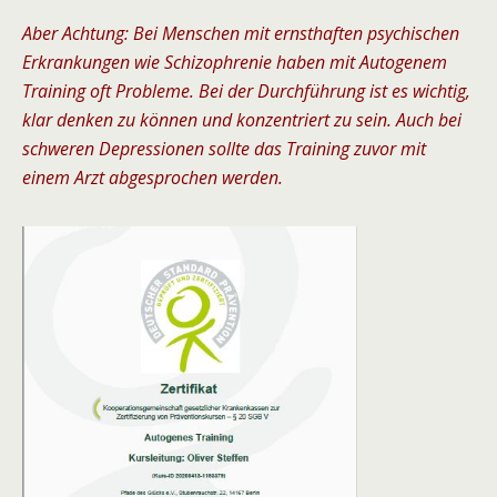
Aber Achtung: Bei Menschen mit ernsthaften psychischen
Erkrankungen wie Schizophrenie haben mit Autogenem
Training oft Probleme. Bei der Durchführung ist es wichtig,
klar denken zu können und konzentriert zu sein. Auch bei
schweren Depressionen sollte das Training zuvor mit
einem Arzt abgesprochen werden.