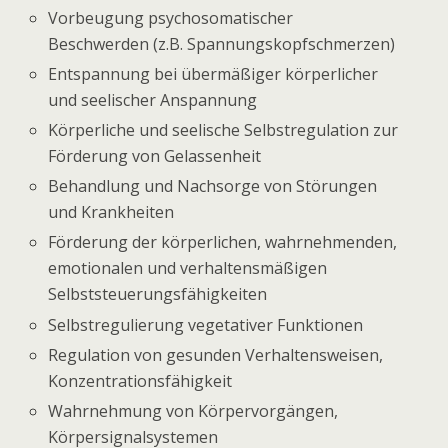
Vorbeugung psychosomatischer
Beschwerden (z.B. Spannungskopfschmerzen)
Entspannung bei übermäßiger körperlicher
und seelischer Anspannung
Körperliche und seelische Selbstregulation zur
Förderung von Gelassenheit
Behandlung und Nachsorge von Störungen
und Krankheiten
Förderung der körperlichen, wahrnehmenden,
emotionalen und verhaltensmäßigen
Selbststeuerungsfähigkeiten
Selbstregulierung vegetativer Funktionen
Regulation von gesunden Verhaltensweisen,
Konzentrationsfähigkeit
Wahrnehmung von Körpervorgängen,
Körpersignalsystemen