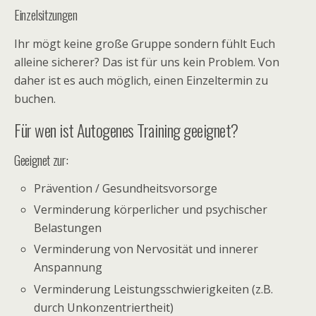
Einzelsitzungen
Ihr mögt keine große Gruppe sondern fühlt Euch
alleine sicherer? Das ist für uns kein Problem. Von
daher ist es auch möglich, einen Einzeltermin zu
buchen.
Für wen ist Autogenes Training geeignet?
Geeignet zur:
Prävention / Gesundheitsvorsorge
Verminderung körperlicher und psychischer
Belastungen
Verminderung von Nervosität und innerer
Anspannung
Verminderung Leistungsschwierigkeiten (z.B.
durch Unkonzentriertheit)