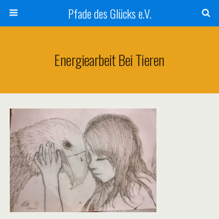
Pfade des Glücks e.V.
Energiearbeit Bei Tieren