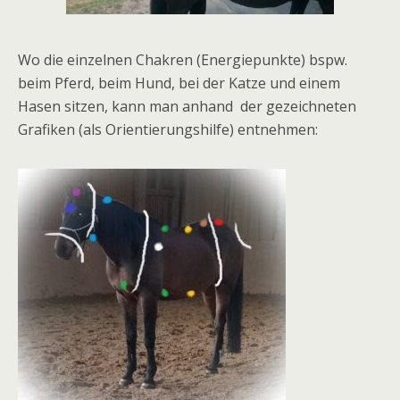
Wo die einzelnen Chakren (Energiepunkte) bspw.
beim Pferd, beim Hund, bei der Katze und einem
Hasen sitzen, kann man anhand der gezeichneten
Grafiken (als Orientierungshilfe) entnehmen: