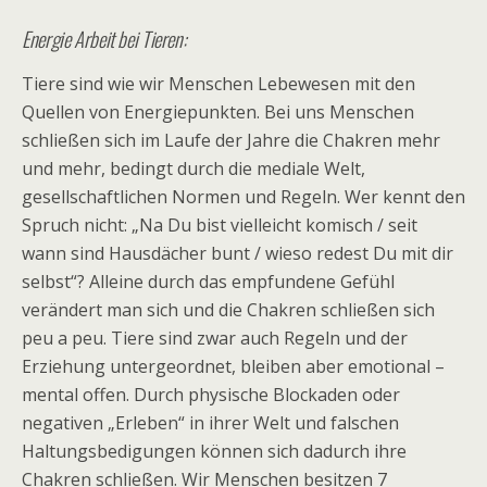
Energie Arbeit bei Tieren:
Tiere sind wie wir Menschen Lebewesen mit den
Quellen von Energiepunkten. Bei uns Menschen
schließen sich im Laufe der Jahre die Chakren mehr
und mehr, bedingt durch die mediale Welt,
gesellschaftlichen Normen und Regeln. Wer kennt den
Spruch nicht: „Na Du bist vielleicht komisch / seit
wann sind Hausdächer bunt / wieso redest Du mit dir
selbst“? Alleine durch das empfundene Gefühl
verändert man sich und die Chakren schließen sich
peu a peu. Tiere sind zwar auch Regeln und der
Erziehung untergeordnet, bleiben aber emotional –
mental offen. Durch physische Blockaden oder
negativen „Erleben“ in ihrer Welt und falschen
Haltungsbedigungen können sich dadurch ihre
Chakren schließen. Wir Menschen besitzen 7