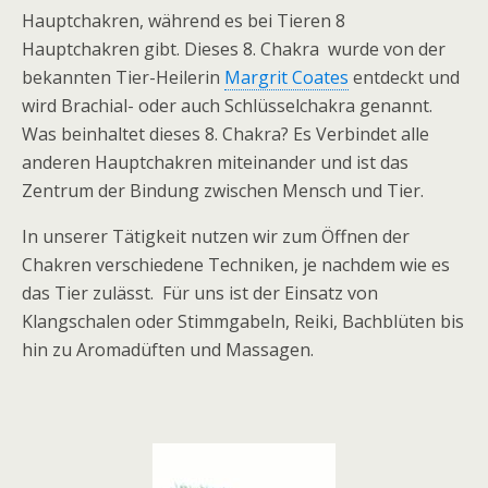
Hauptchakren, während es bei Tieren 8
Hauptchakren gibt. Dieses 8. Chakra wurde von der
bekannten Tier-Heilerin
Margrit Coates
entdeckt und
wird Brachial- oder auch Schlüsselchakra genannt.
Was beinhaltet dieses 8. Chakra? Es Verbindet alle
anderen Hauptchakren miteinander und ist das
Zentrum der Bindung zwischen Mensch und Tier.
In unserer Tätigkeit nutzen wir zum Öffnen der
Chakren verschiedene Techniken, je nachdem wie es
das Tier zulässt. Für uns ist der Einsatz von
Klangschalen oder Stimmgabeln, Reiki, Bachblüten bis
hin zu Aromadüften und Massagen.