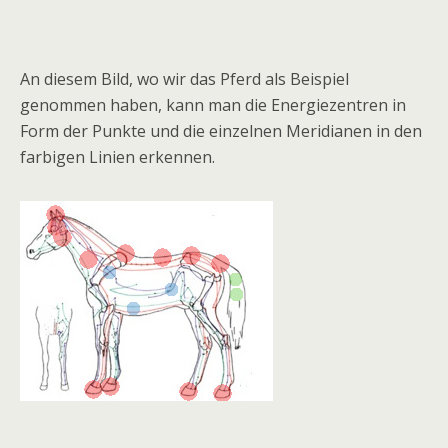
An diesem Bild, wo wir das Pferd als Beispiel
genommen haben, kann man die Energiezentren in
Form der Punkte und die einzelnen Meridianen in den
farbigen Linien erkennen.