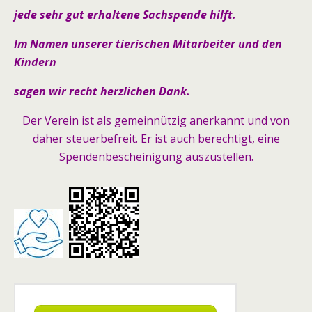
jede sehr gut erhaltene Sachspende hilft.
Im Namen unserer tierischen Mitarbeiter und den
Kindern
sagen wir recht herzlichen Dank.
Der Verein ist als gemeinnützig anerkannt und von
daher steuerbefreit. Er ist auch berechtigt, eine
Spendenbescheinigung auszustellen.